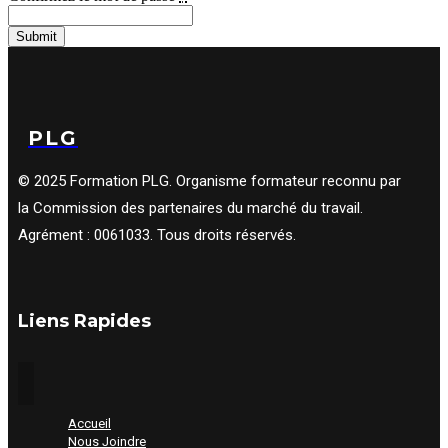
Submit
PLG
© 2025 Formation PLG. Organisme formateur reconnu par
la Commission des partenaires du marché du travail.
Agrément : 0061033. Tous droits réservés.
Liens Rapides
Accueil
Nous Joindre