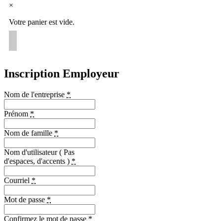
×
Votre panier est vide.
Inscription Employeur
Nom de l'entreprise
*
Prénom
*
Nom de famille
*
Nom d'utilisateur ( Pas
d'espaces, d'accents )
*
Courriel
*
Mot de passe
*
Confirmez le mot de passe
*